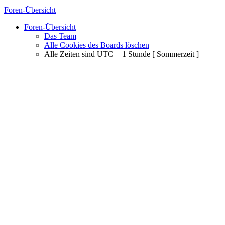
Foren-Übersicht
Foren-Übersicht
Das Team
Alle Cookies des Boards löschen
Alle Zeiten sind UTC + 1 Stunde [ Sommerzeit ]