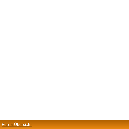
Foren-Übersicht