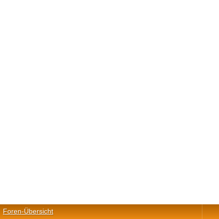
Foren-Übersicht