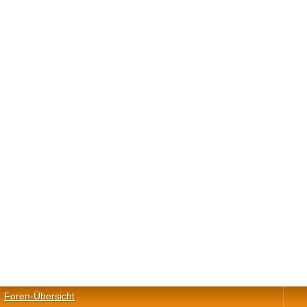
Foren-Übersicht