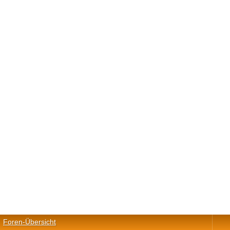
Foren-Übersicht