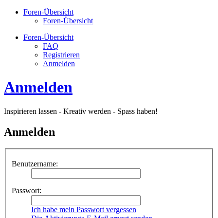
Foren-Übersicht
Foren-Übersicht
Foren-Übersicht
FAQ
Registrieren
Anmelden
Anmelden
Inspirieren lassen - Kreativ werden - Spass haben!
Anmelden
Benutzername:
Passwort:
Ich habe mein Passwort vergessen