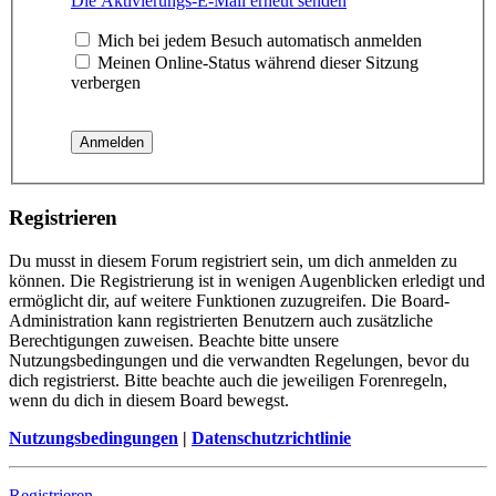
Die Aktivierungs-E-Mail erneut senden
Mich bei jedem Besuch automatisch anmelden
Meinen Online-Status während dieser Sitzung
verbergen
Registrieren
Du musst in diesem Forum registriert sein, um dich anmelden zu
können. Die Registrierung ist in wenigen Augenblicken erledigt und
ermöglicht dir, auf weitere Funktionen zuzugreifen. Die Board-
Administration kann registrierten Benutzern auch zusätzliche
Berechtigungen zuweisen. Beachte bitte unsere
Nutzungsbedingungen und die verwandten Regelungen, bevor du
dich registrierst. Bitte beachte auch die jeweiligen Forenregeln,
wenn du dich in diesem Board bewegst.
Nutzungsbedingungen
|
Datenschutzrichtlinie
Registrieren