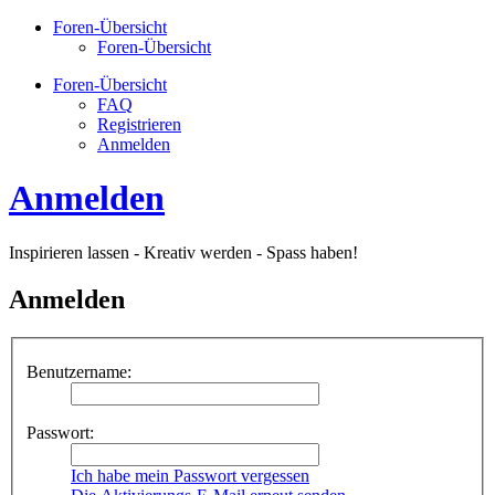
Foren-Übersicht
Foren-Übersicht
Foren-Übersicht
FAQ
Registrieren
Anmelden
Anmelden
Inspirieren lassen - Kreativ werden - Spass haben!
Anmelden
Benutzername:
Passwort:
Ich habe mein Passwort vergessen