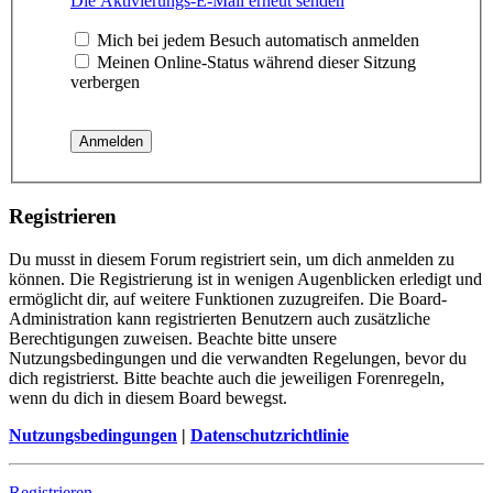
Die Aktivierungs-E-Mail erneut senden
Mich bei jedem Besuch automatisch anmelden
Meinen Online-Status während dieser Sitzung
verbergen
Registrieren
Du musst in diesem Forum registriert sein, um dich anmelden zu
können. Die Registrierung ist in wenigen Augenblicken erledigt und
ermöglicht dir, auf weitere Funktionen zuzugreifen. Die Board-
Administration kann registrierten Benutzern auch zusätzliche
Berechtigungen zuweisen. Beachte bitte unsere
Nutzungsbedingungen und die verwandten Regelungen, bevor du
dich registrierst. Bitte beachte auch die jeweiligen Forenregeln,
wenn du dich in diesem Board bewegst.
Nutzungsbedingungen
|
Datenschutzrichtlinie
Registrieren