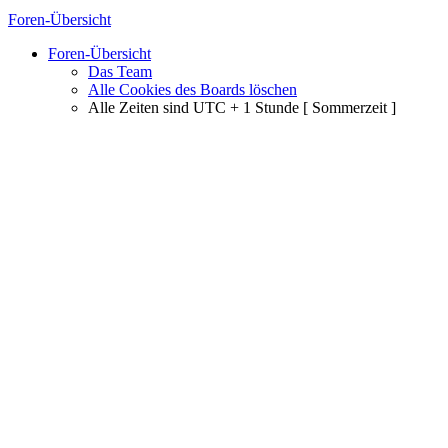
Foren-Übersicht
Foren-Übersicht
Das Team
Alle Cookies des Boards löschen
Alle Zeiten sind UTC + 1 Stunde [ Sommerzeit ]