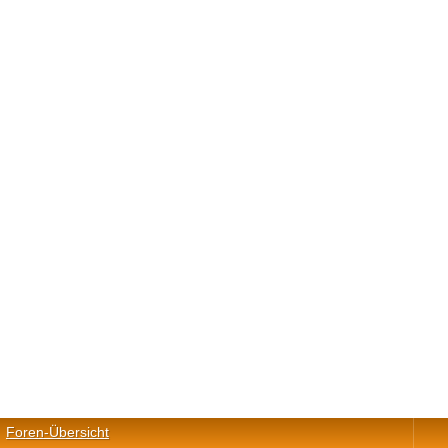
Foren-Übersicht