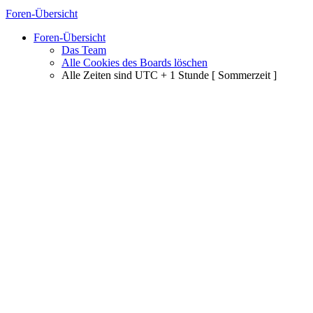
Foren-Übersicht
Foren-Übersicht
Das Team
Alle Cookies des Boards löschen
Alle Zeiten sind UTC + 1 Stunde [ Sommerzeit ]