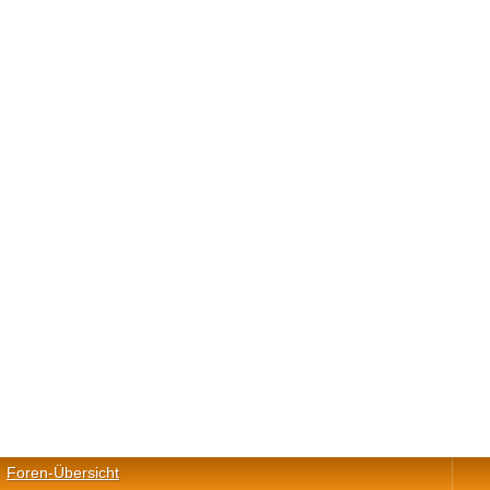
Foren-Übersicht