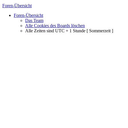
Foren-Übersicht
Foren-Übersicht
Das Team
Alle Cookies des Boards löschen
Alle Zeiten sind UTC + 1 Stunde [ Sommerzeit ]