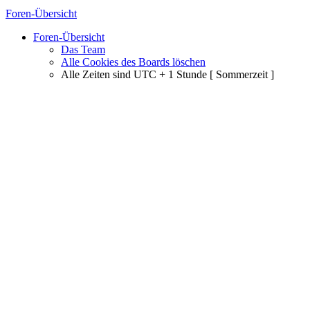
Foren-Übersicht
Foren-Übersicht
Das Team
Alle Cookies des Boards löschen
Alle Zeiten sind UTC + 1 Stunde [ Sommerzeit ]