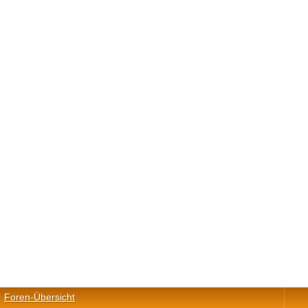
Foren-Übersicht