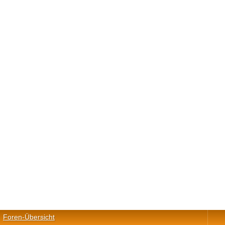
Foren-Übersicht