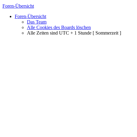
Foren-Übersicht
Foren-Übersicht
Das Team
Alle Cookies des Boards löschen
Alle Zeiten sind UTC + 1 Stunde [ Sommerzeit ]